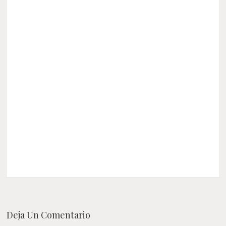
Deja Un Comentario