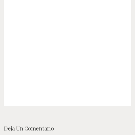
Deja Un Comentario