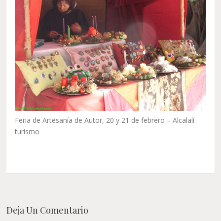
Feria de Artesanía de Autor, 20 y 21 de febrero – Alcalalí
turismo
Deja Un Comentario