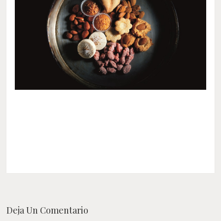
Deja Un Comentario