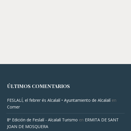
ÚLTIMOS COMENTARIOS
FESLALÍ, el febrer és Alcalalí • Ayuntamiento de Alcalalí
en
Comer
8ª Edición de Feslalí - Alcalalí Turismo
en
ERMITA DE SANT
JOAN DE MOSQUERA