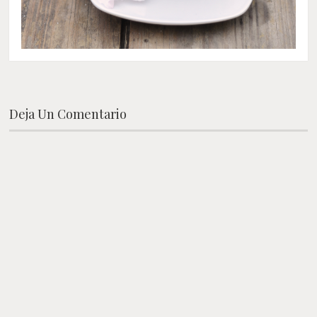
Deja Un Comentario