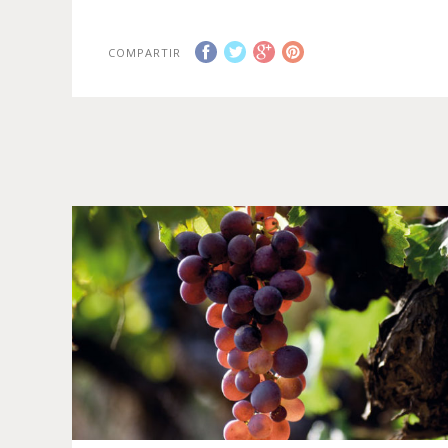
COMPARTIR