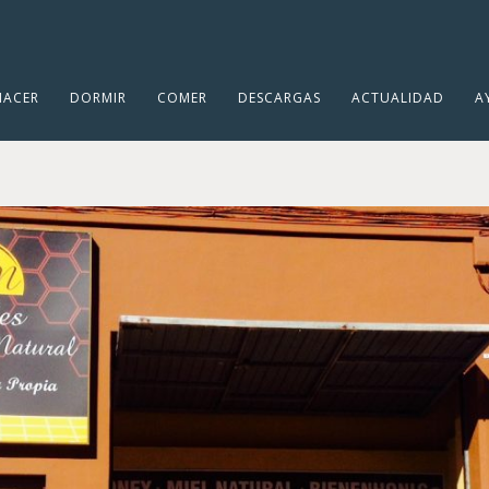
HACER
DORMIR
COMER
DESCARGAS
ACTUALIDAD
A