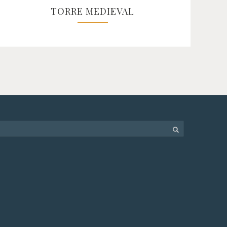
TORRE MEDIEVAL