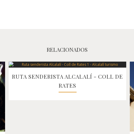
RELACIONADOS
RUTA SENDERISTA ALCALALÍ - COLL DE
RATES