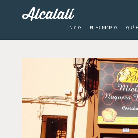
INICIO
EL MUNICIPIO
QUÉ 