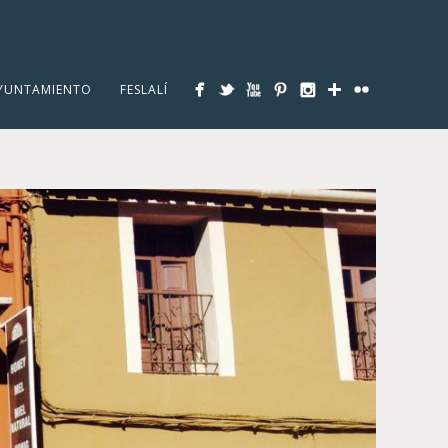
YUNTAMIENTO
FESLALÍ