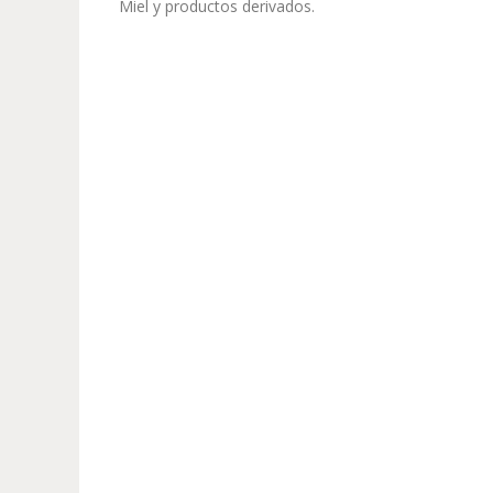
Miel y productos derivados.